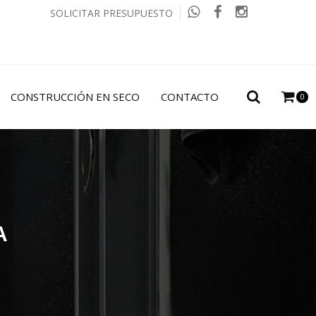
SOLICITAR PRESUPUESTO
CONSTRUCCIÓN EN SECO
CONTACTO
0
A