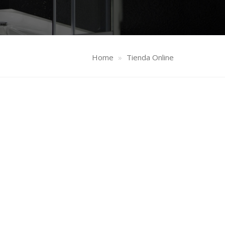
Home
Tienda Online