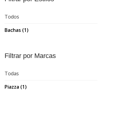
Todos
Bachas (1)
Filtrar por Marcas
Todas
Piazza (1)