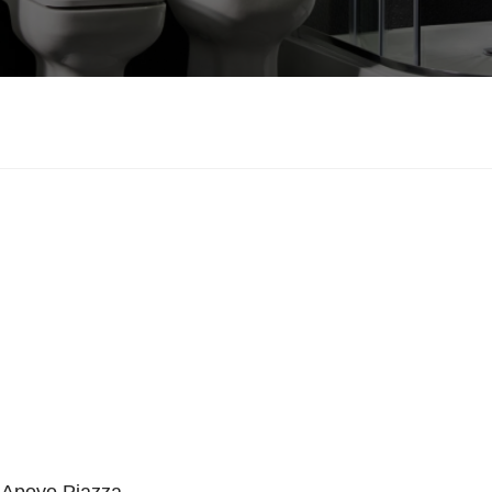
VER MÁS