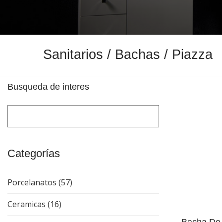
Sanitarios / Bachas / Piazza
Busqueda de interes
Categorías
Porcelanatos (57)
Ceramicas (16)