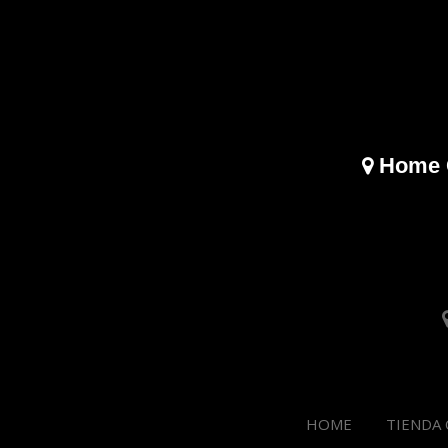
Home 
HOME
TIENDA 